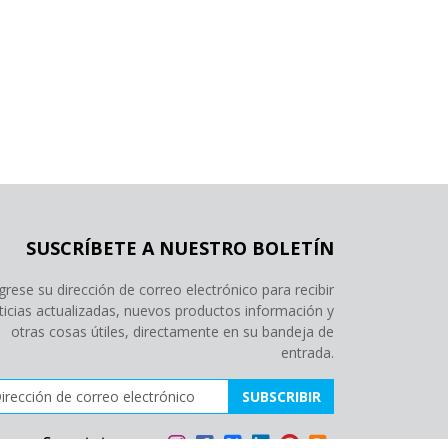
SUSCRÍBETE A NUESTRO BOLETÍN
grese su dirección de correo electrónico para recibir
ticias actualizadas, nuevos productos información y
otras cosas útiles, directamente en su bandeja de
entrada.
ección de correo electrónico
SUBSCRIBIR
Conectate con