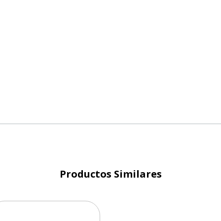
Productos Similares