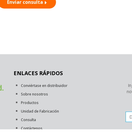
Enviar consulta
ENLACES RÁPIDOS
In
Conviértase en distribuidor
no
Sobre nosotros
Productos
Unidad de Fabricación
Dir
Consulta
Contáctenos