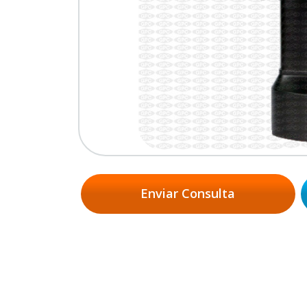
Enviar Consulta