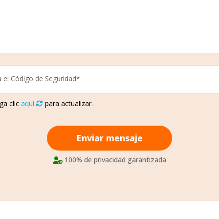
a el Código de Seguridad*
ga clic
aquí
para actualizar.
Enviar mensaje
100% de privacidad garantizada