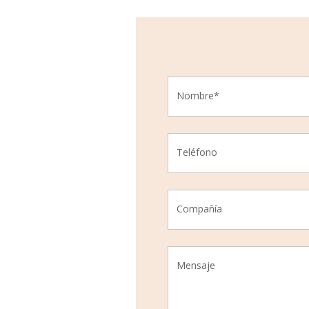
Nombre*
Teléfono
Compañía
Mensaje