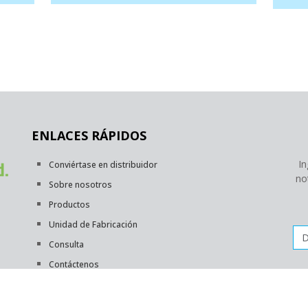
ENLACES RÁPIDOS
In
Conviértase en distribuidor
no
Sobre nosotros
Productos
Unidad de Fabricación
Dir
Consulta
Contáctenos