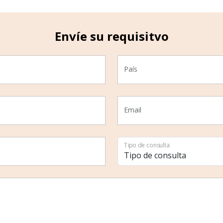
Envíe su requisitvo
País
Email
Tipo de consulta