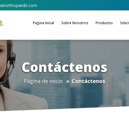
ianorthopaedic.com
Página Inicial
Sobre Nosotros
Productos
Solic
Contáctenos
Página de inicio
Contáctenos