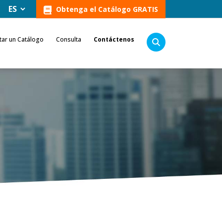
Obtenga el Catálogo GRATIS
itar un Catálogo
Consulta
Contáctenos