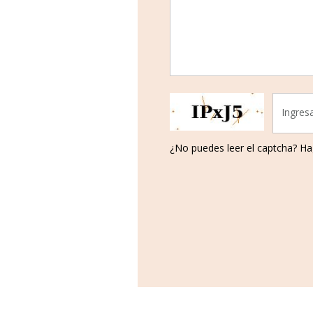
Ingres
¿No puedes leer el captcha? Ha