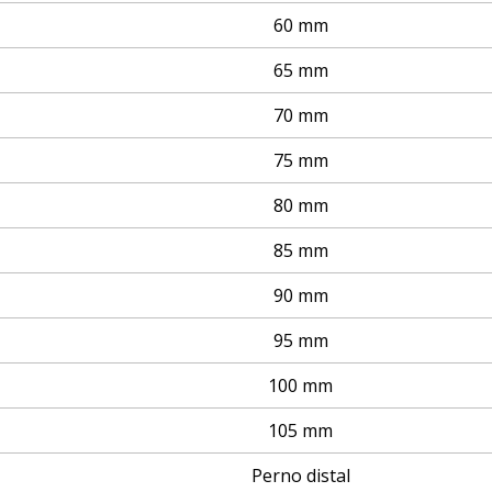
60 mm
65 mm
70 mm
75 mm
80 mm
85 mm
90 mm
95 mm
100 mm
105 mm
Perno distal