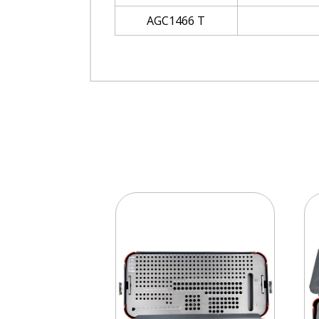
AGC1466 T