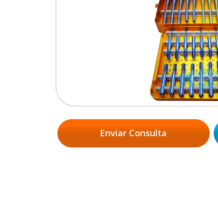
Enviar Consulta