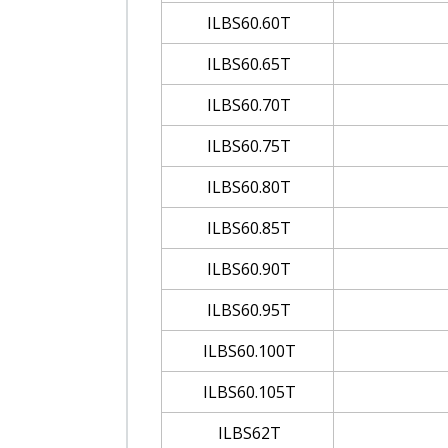
ILBS60.60T
ILBS60.65T
ILBS60.70T
ILBS60.75T
ILBS60.80T
ILBS60.85T
ILBS60.90T
ILBS60.95T
ILBS60.100T
ILBS60.105T
ILBS62T