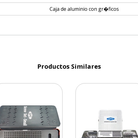
Caja de aluminio con gr�ficos
Productos Similares