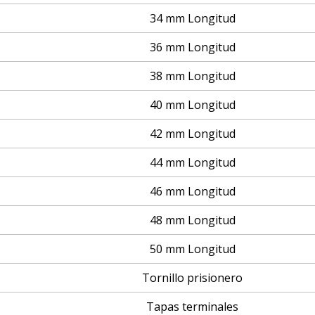
34 mm Longitud
36 mm Longitud
38 mm Longitud
40 mm Longitud
42 mm Longitud
44 mm Longitud
46 mm Longitud
48 mm Longitud
50 mm Longitud
Tornillo prisionero
Tapas terminales