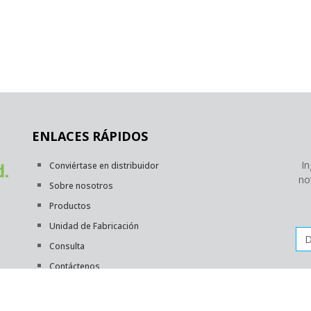
ENLACES RÁPIDOS
In
Conviértase en distribuidor
no
Sobre nosotros
Productos
Unidad de Fabricación
Dir
Consulta
Contáctenos