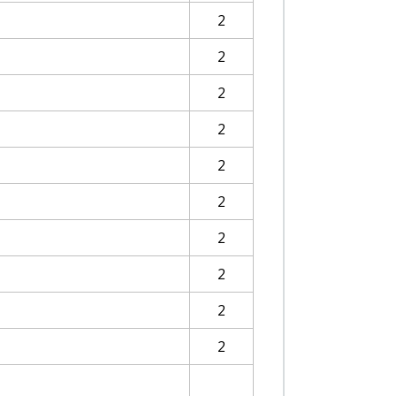
2
2
2
2
2
2
2
2
2
2