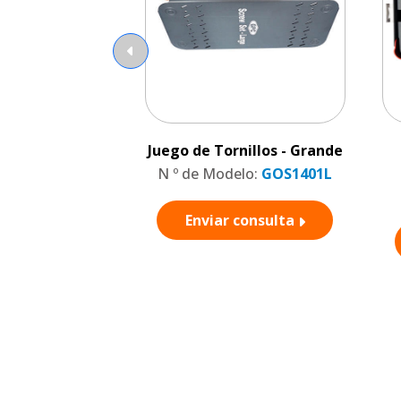
Juego de Tornillos - Grande
N º de Modelo:
GOS1401L
Enviar consulta