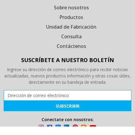
Sobre nosotros
Productos
Unidad de Fabricación
Consulta
Contáctenos
SUSCRÍBETE A NUESTRO BOLETÍN
Ingrese su dirección de correo electrónico para recibir noticias
actualizadas, nuevos productos información y otras cosas útiles,
directamente en su bandeja de entrada.
Dirección de correo electrónico
SUBSCRIBIR
Conectate con nosotros: