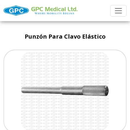
Punzón Para Clavo Elástico