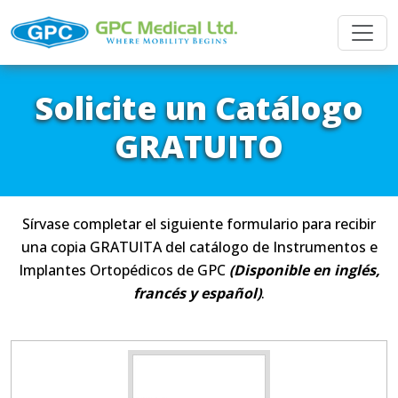
Solicite un Catálogo
GRATUITO
Sírvase completar el siguiente formulario para recibir
una copia GRATUITA del catálogo de Instrumentos e
Implantes Ortopédicos de GPC
(Disponible en inglés,
francés y español)
.