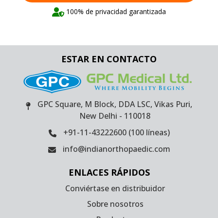
100% de privacidad garantizada
ESTAR EN CONTACTO
GPC Square, M Block, DDA LSC, Vikas Puri,
New Delhi - 110018
+91-11-43222600 (100 líneas)
info@indianorthopaedic.com
ENLACES RÁPIDOS
Conviértase en distribuidor
Sobre nosotros