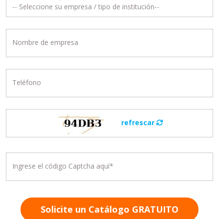
Nombre de empresa
Teléfono
refrescar
Ingrese el código Captcha aquí*
Solicite un Catálogo GRATUITO