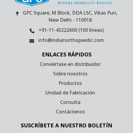
GPC Square, M Block, DDA LSC, Vikas Puri,
New Delhi - 110018
+91-11-43222600 (100 líneas)
info@indianorthopaedic.com
ENLACES RÁPIDOS
Conviértase en distribuidor
Sobre nosotros
Productos
Unidad de Fabricación
Consulta
Contáctenos
SUSCRÍBETE A NUESTRO BOLETÍN