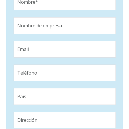
Nombre*
Nombre de empresa
Email
Teléfono
País
Dirección