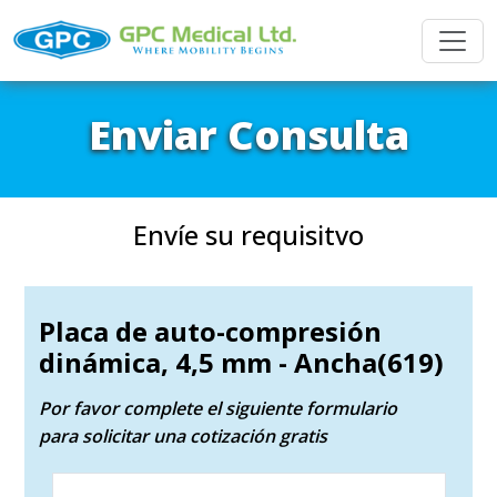
Enviar Consulta
Envíe su requisitvo
Placa de auto-compresión
dinámica, 4,5 mm - Ancha(619)
Por favor complete el siguiente formulario
para solicitar una cotización gratis