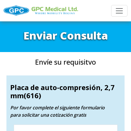
Enviar Consulta
Envíe su requisitvo
Placa de auto-compresión, 2,7
mm(616)
Por favor complete el siguiente formulario
para solicitar una cotización gratis