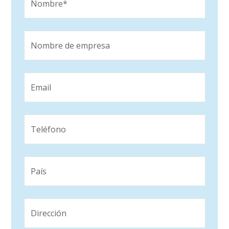
Nombre*
Nombre de empresa
Email
Teléfono
País
Dirección