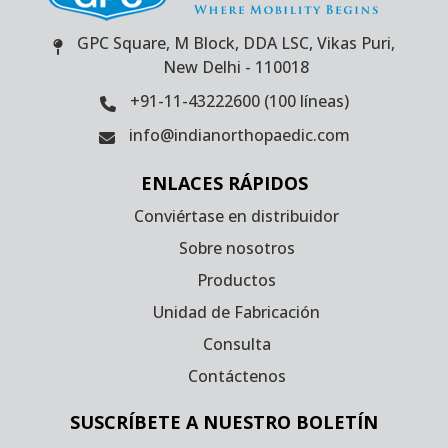
GPC Square, M Block, DDA LSC, Vikas Puri,
New Delhi - 110018
+91-11-43222600 (100 líneas)
info@indianorthopaedic.com
ENLACES RÁPIDOS
Conviértase en distribuidor
Sobre nosotros
Productos
Unidad de Fabricación
Consulta
Contáctenos
SUSCRÍBETE A NUESTRO BOLETÍN