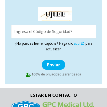
Ingresa el Código de Seguridad*
¿No puedes leer el captcha? Haga clic
aquí
para
actualizar.
Enviar
100% de privacidad garantizada
ESTAR EN CONTACTO