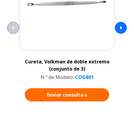
Cureta, Volkman de doble extremo
(conjunto de 3)
N º de Modelo:
COG801
Enviar consulta