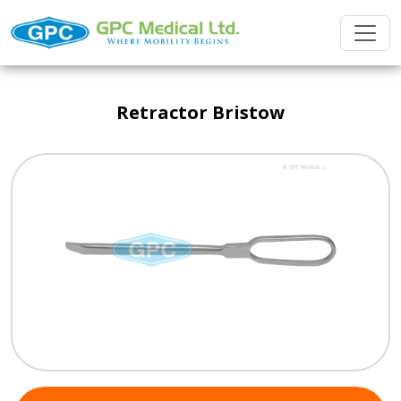
Retractor Bristow