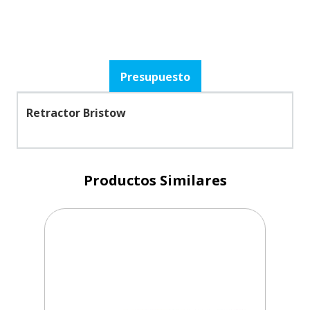
Presupuesto
Retractor Bristow
Productos Similares