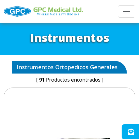
Instrumentos
Instrumentos Ortopedicos Generales
[
91
Productos encontrados ]