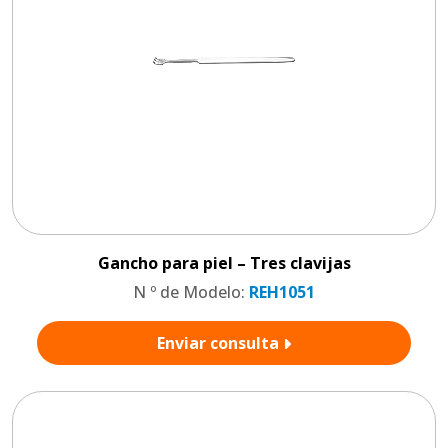
Gancho para piel – Tres clavijas
N º de Modelo:
REH1051
Enviar consulta