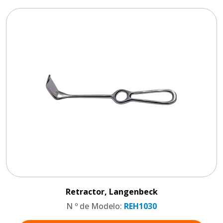
Retractor, Langenbeck
N º de Modelo:
REH1030