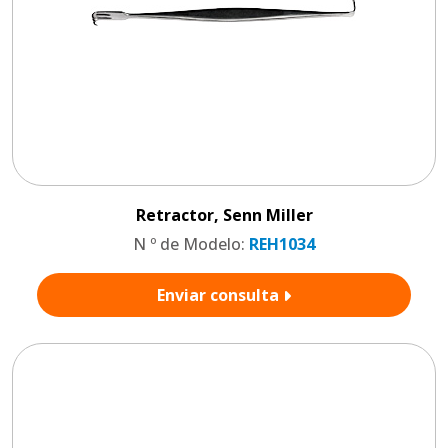
Retractor, Senn Miller
N º de Modelo:
REH1034
Enviar consulta