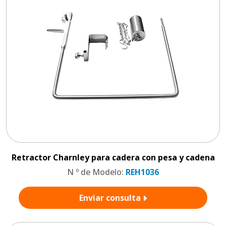
Retractor Charnley para cadera con pesa y cadena
N º de Modelo:
REH1036
Enviar consulta