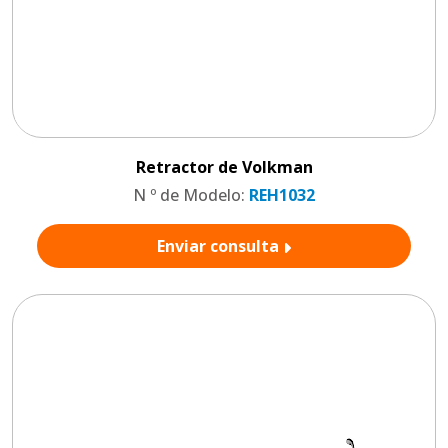
Retractor de Volkman
N º de Modelo:
REH1032
Enviar consulta