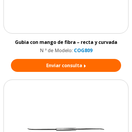
Gubia con mango de fibra – recta y curvada
N º de Modelo:
COG809
Enviar consulta