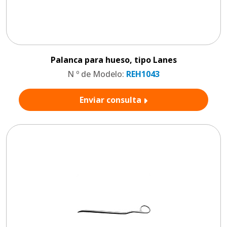
Palanca para hueso, tipo Lanes
N º de Modelo:
REH1043
Enviar consulta