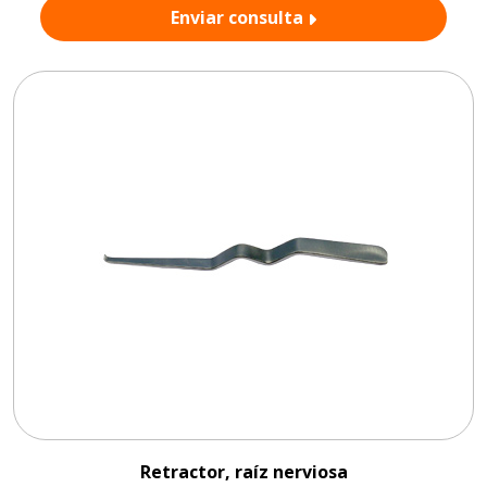
Enviar consulta
Retractor, raíz nerviosa