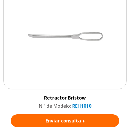
Retractor Bristow
N º de Modelo:
REH1010
Enviar consulta