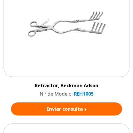
Retractor, Beckman Adson
N º de Modelo:
REH1005
Enviar consulta