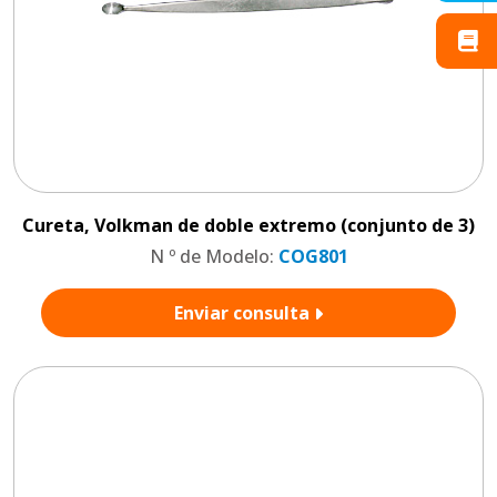
Cureta, Volkman de doble extremo (conjunto de 3)
N º de Modelo:
COG801
Enviar consulta