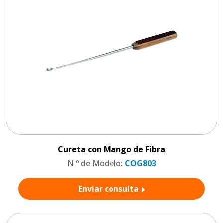
Cureta con Mango de Fibra
N º de Modelo:
COG803
Enviar consulta