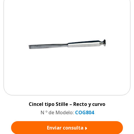
Cincel tipo Stille – Recto y curvo
N º de Modelo:
COG804
Enviar consulta