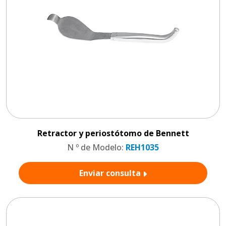
Retractor y periostótomo de Bennett
N º de Modelo:
REH1035
Enviar consulta