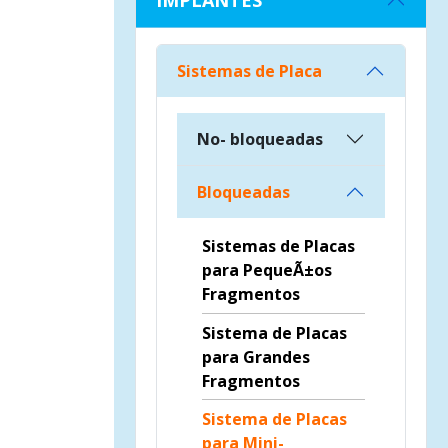
IMPLANTES
Sistemas de Placa
No- bloqueadas
Bloqueadas
Sistemas de Placas
para PequeÃ±os
Fragmentos
Sistema de Placas
para Grandes
Fragmentos
Sistema de Placas
para Mini-