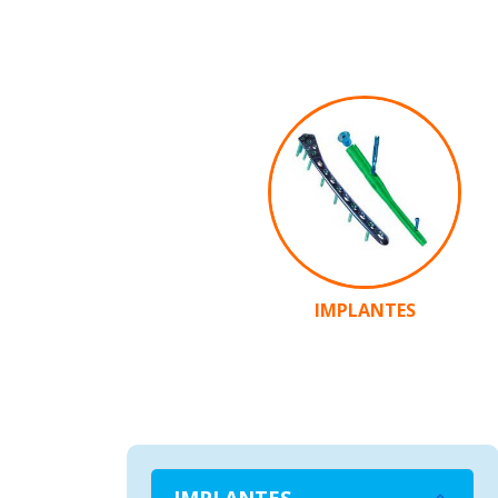
IMPLANTES