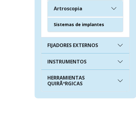
Artroscopia
Sistemas de implantes
FIJADORES EXTERNOS
INSTRUMENTOS
HERRAMIENTAS
QUIRÃºRGICAS