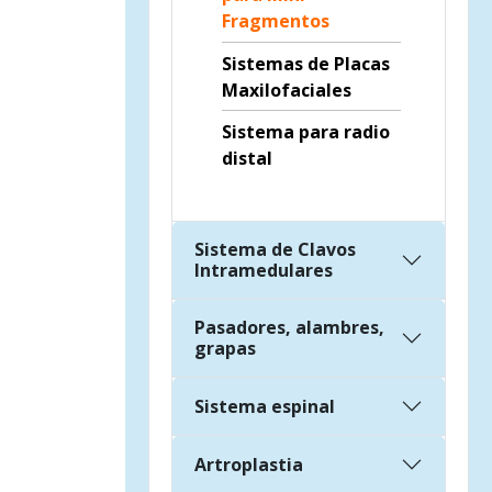
Fragmentos
Sistemas de Placas
Maxilofaciales
Sistema para radio
distal
Sistema de Clavos
Intramedulares
Pasadores, alambres,
grapas
Sistema espinal
Artroplastia