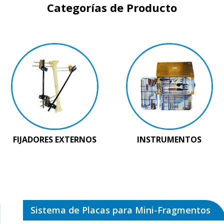
Categorías de Producto
FIJADORES EXTERNOS
INSTRUMENTOS
Sistema de Placas para Mini-Fragmentos