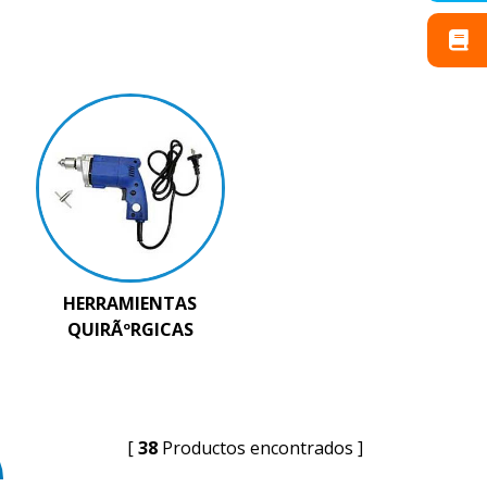
HERRAMIENTAS
QUIRÃºRGICAS
[
38
Productos encontrados ]