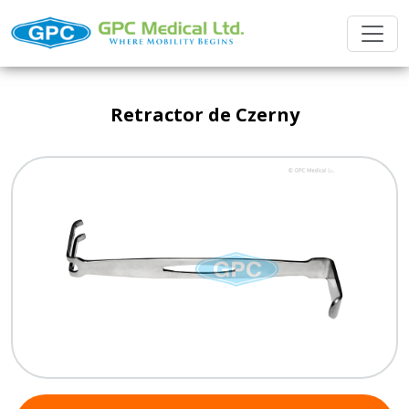
Retractor de Czerny