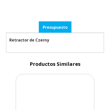
Presupuesto
Retractor de Czerny
Productos Similares