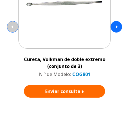
Cureta, Volkman de doble extremo
(conjunto de 3)
N º de Modelo:
COG801
Enviar consulta