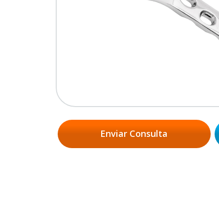
Enviar Consulta