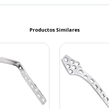
Productos Similares