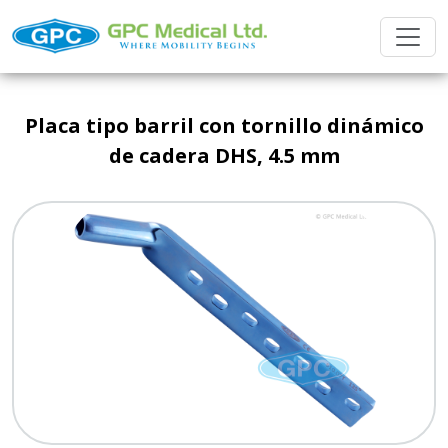
Placa tipo barril con tornillo dinámico
de cadera DHS, 4.5 mm